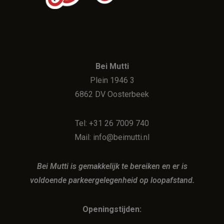
Bei Mutti
Plein 1946 3
6862 DV Oosterbeek
Tel: +31 26 7009 740
Mail: info@beimutti.nl
Bei Mutti is gemakkelijk te bereiken en er is
voldoende parkeergelegenheid op loopafstand.
Openingstijden: