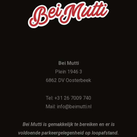
Bei Mutti
Plein 1946 3
6862 DV Oosterbeek
Tel: +31 26 7009 740
Mail: info@beimutti.nl
Bei Mutti is gemakkelijk te bereiken en er is
voldoende parkeergelegenheid op loopafstand.