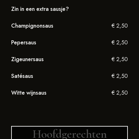
Zin in een extra sausje?
Champignonsaus
€ 2,50
Pepersaus
€ 2,50
Zigeunersaus
€ 2,50
Satésaus
€ 2,50
Witte wijnsaus
€ 2,50
Hoofdgerechten