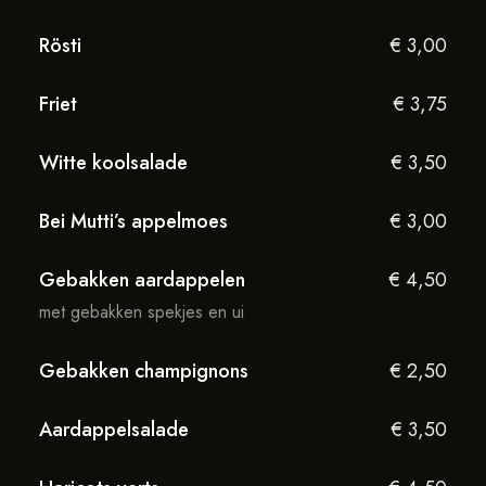
Rösti
€ 3,00
Friet
€ 3,75
Witte koolsalade
€ 3,50
Bei Mutti’s appelmoes
€ 3,00
Gebakken aardappelen
€ 4,50
met gebakken spekjes en ui
Gebakken champignons
€ 2,50
Aardappelsalade
€ 3,50