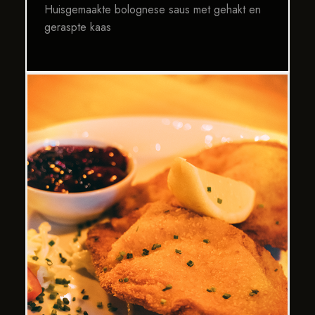
Huisgemaakte bolognese saus met gehakt en
geraspte kaas