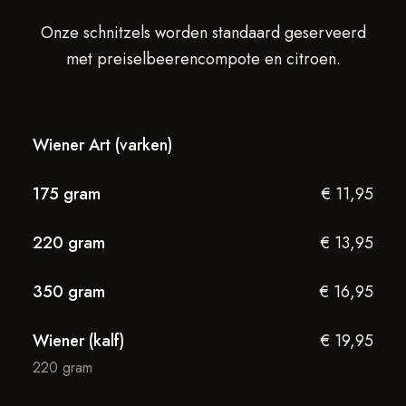
Onze schnitzels worden standaard geserveerd
met preiselbeerencompote en citroen.
Wiener Art (varken)
175 gram
€ 11,95
220 gram
€ 13,95
350 gram
€ 16,95
Wiener (kalf)
€ 19,95
220 gram