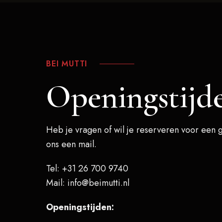
BEI MUTTI
Openingstijd
Heb je vragen of wil je reserveren voor een g
ons een mail.
Tel: +31 26 700 9740
Mail: info@beimutti.nl
Openingstijden: