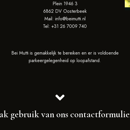
Plein 1946 3
6862 DV Oosterbeek
Mail: info@beimutti.nl
Tel: +31 26 7009 740
Bei Mutti is gemakkelijk te bereiken en er is voldoende
parkeergelegenheid op loopafstand.
k gebruik van ons contactformulie