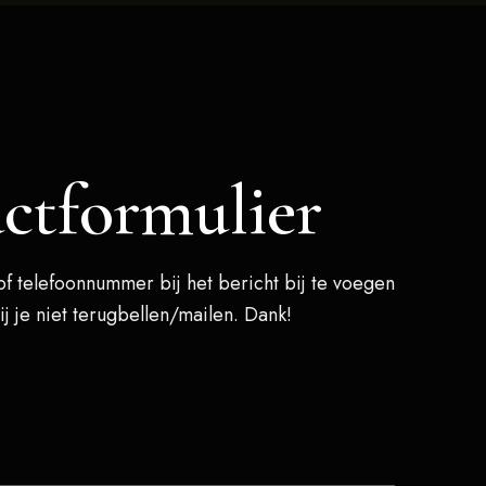
ctformulier
of telefoonnummer bij het bericht bij te voegen
j je niet terugbellen/mailen. Dank!