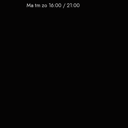
Ma tm zo 16:00 / 21:00