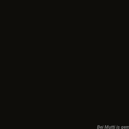
Bei Mutti is ge