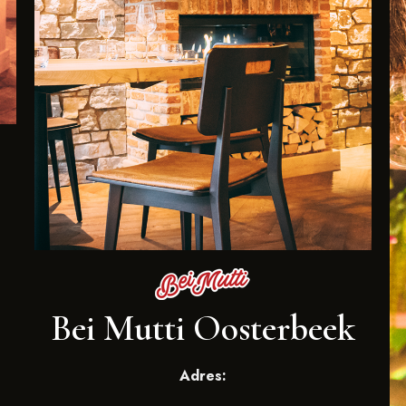
Bei Mutti Oosterbeek
Adres: