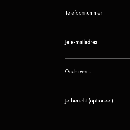
Telefoonnummer
Je e-mailadres
Onderwerp
Je bericht (optioneel)