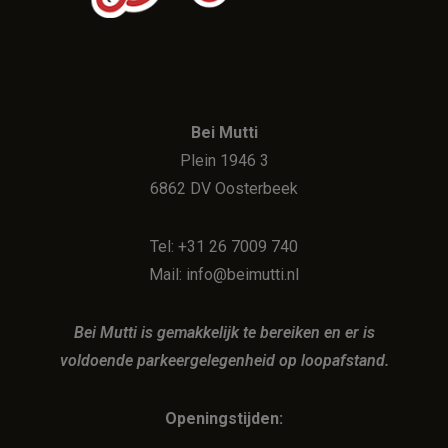
Bei Mutti
Plein 1946 3
6862 DV Oosterbeek
Tel: +31 26 7009 740
Mail: info@beimutti.nl
Bei Mutti is gemakkelijk te bereiken en er is
voldoende parkeergelegenheid op loopafstand.
Openingstijden: